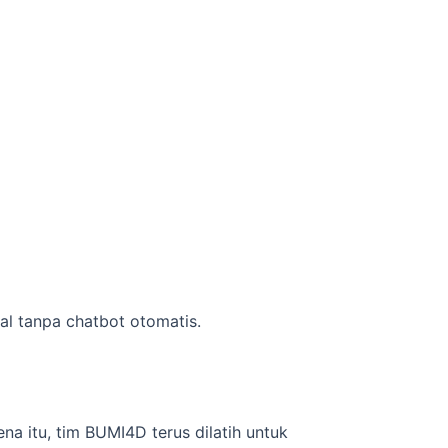
al tanpa chatbot otomatis.
a itu, tim BUMI4D terus dilatih untuk